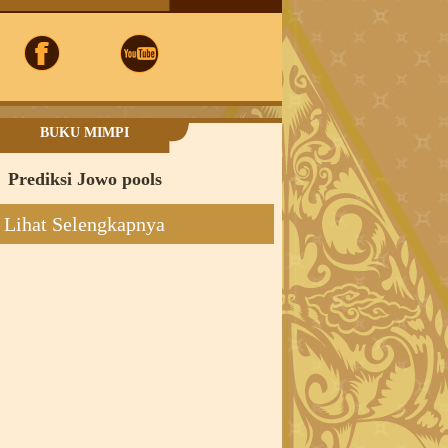
BUKU MIMPI
Prediksi Jowo pools
Lihat Selengkapnya