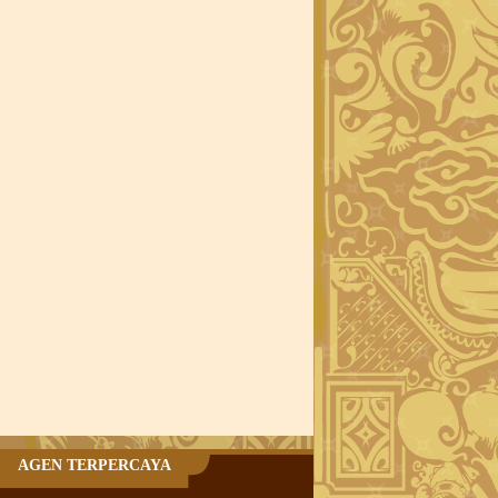
AGEN TERPERCAYA