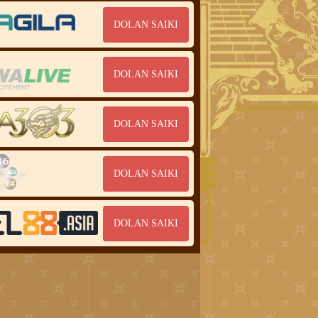
DOLAN SAIKI
DOLAN SAIKI
DOLAN SAIKI
DOLAN SAIKI
DOLAN SAIKI