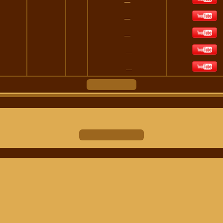
1189
18
47
39
37
49
12
43
Minggu
09-08-2026
21:00
5842
12
31
50
22
47
46
23
Minggu
09-08-2026
09:00
4796
39
46
32
27
5
35
50
Setu
08-08-2026
21:00
5088
18
30
14
13
15
1
21
Setu
08-08-2026
09:00
History Lengkap
PREDIKSI JOWOPOOLS
Lihat Selengkapnya