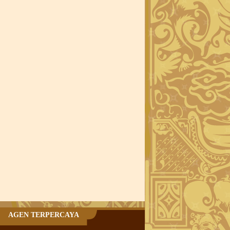
AGEN TERPERCAYA