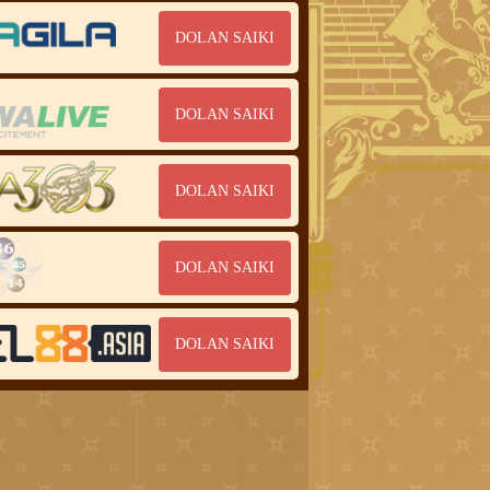
DOLAN SAIKI
DOLAN SAIKI
DOLAN SAIKI
DOLAN SAIKI
DOLAN SAIKI