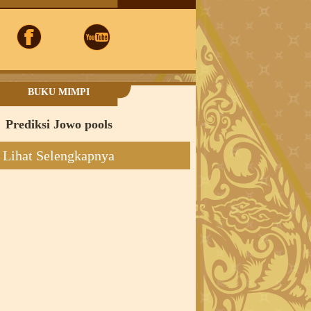
BUKU MIMPI
Prediksi Jowo pools
Lihat Selengkapnya