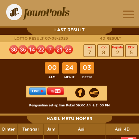
LAST RESULT
LOTTO RESULT 07-08-2026
4D RESULT
As
Kop
Kepala
Ekor
7
8
2
5
00
24
02
JAM
MENIT
DETIK
Pengundian setiap hari Pukul 09:00 AM & 21:00 PM
HASIL METU NOMER
Dinten
Tanggal
Jam
Asil
Asil 4D