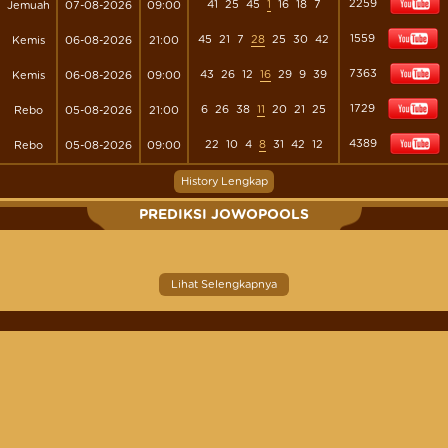
2259
41
25
45
1
16
18
7
Jemuah
07-08-2026
09:00
1559
45
21
7
28
25
30
42
Kemis
06-08-2026
21:00
7363
43
26
12
16
29
9
39
Kemis
06-08-2026
09:00
1729
6
26
38
11
20
21
25
Rebo
05-08-2026
21:00
4389
22
10
4
8
31
42
12
Rebo
05-08-2026
09:00
History Lengkap
PREDIKSI JOWOPOOLS
Lihat Selengkapnya