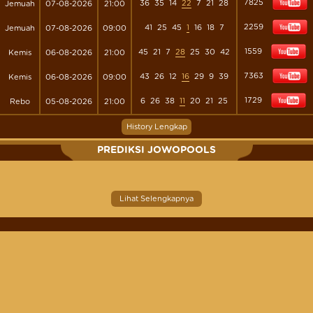
7825
36
35
14
22
7
21
28
Jemuah
07-08-2026
21:00
2259
41
25
45
1
16
18
7
Jemuah
07-08-2026
09:00
1559
45
21
7
28
25
30
42
Kemis
06-08-2026
21:00
7363
43
26
12
16
29
9
39
Kemis
06-08-2026
09:00
1729
6
26
38
11
20
21
25
Rebo
05-08-2026
21:00
History Lengkap
PREDIKSI JOWOPOOLS
Lihat Selengkapnya