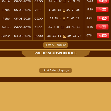
7363
43
26
12
16
29
9
39
Kemis
06-08-2026
09:00
1729
6
26
38
11
20
21
25
Rebo
05-08-2026
21:00
4389
22
10
4
8
31
42
12
Rebo
05-08-2026
09:00
1886
33
7
11
50
40
36
42
Seloso
04-08-2026
21:00
6764
28
23
33
12
29
22
24
Seloso
04-08-2026
09:00
History Lengkap
PREDIKSI JOWOPOOLS
Lihat Selengkapnya