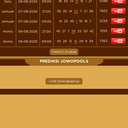
5088
18
30
14
13
15
1
21
Setu
08-08-2026
09:00
7825
36
35
14
22
7
21
28
Jemuah
07-08-2026
21:00
2259
41
25
45
1
16
18
7
Jemuah
07-08-2026
09:00
1559
45
21
7
28
25
30
42
Kemis
06-08-2026
21:00
7363
43
26
12
16
29
9
39
Kemis
06-08-2026
09:00
History Lengkap
PREDIKSI JOWOPOOLS
Lihat Selengkapnya