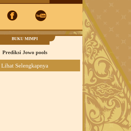
BUKU MIMPI
Prediksi Jowo pools
Lihat Selengkapnya