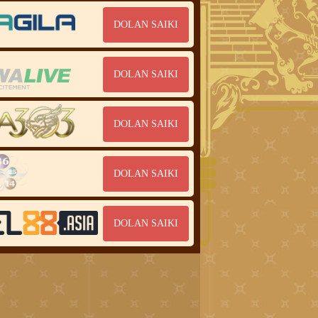
DOLAN SAIKI
DOLAN SAIKI
DOLAN SAIKI
DOLAN SAIKI
DOLAN SAIKI