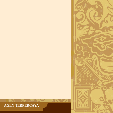
AGEN TERPERCAYA