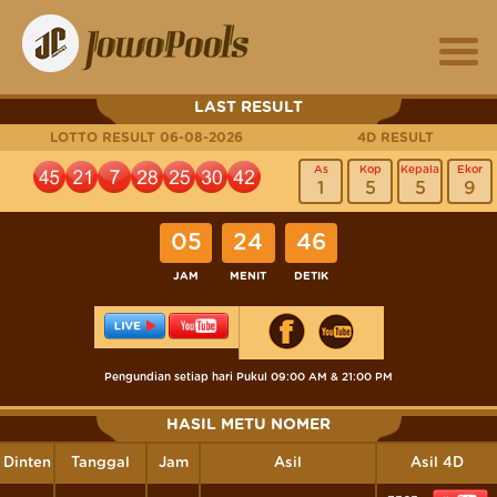
LAST RESULT
LOTTO RESULT 06-08-2026
4D RESULT
As
Kop
Kepala
Ekor
1
5
5
9
05
24
45
JAM
MENIT
DETIK
Pengundian setiap hari Pukul 09:00 AM & 21:00 PM
HASIL METU NOMER
Dinten
Tanggal
Jam
Asil
Asil 4D