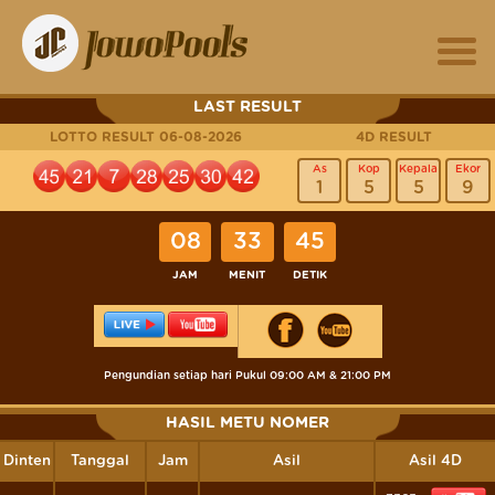
LAST RESULT
LOTTO RESULT 06-08-2026
4D RESULT
As
Kop
Kepala
Ekor
1
5
5
9
08
33
44
JAM
MENIT
DETIK
Pengundian setiap hari Pukul 09:00 AM & 21:00 PM
HASIL METU NOMER
Dinten
Tanggal
Jam
Asil
Asil 4D