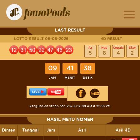
LAST RESULT
LOTTO RESULT 09-08-2026
4D RESULT
As
Kop
Kepala
Ekor
5
8
4
2
09
41
38
JAM
MENIT
DETIK
Pengundian setiap hari Pukul 09:00 AM & 21:00 PM
HASIL METU NOMER
Dinten
Tanggal
Jam
Asil
Asil 4D