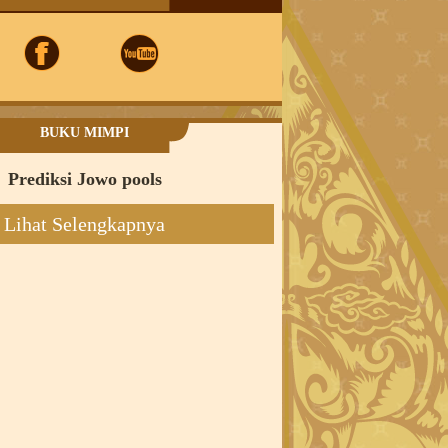
BUKU MIMPI
Prediksi Jowo pools
Lihat Selengkapnya