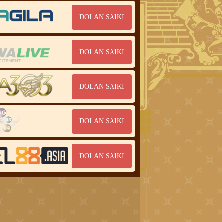
DOLAN SAIKI
DOLAN SAIKI
DOLAN SAIKI
DOLAN SAIKI
DOLAN SAIKI