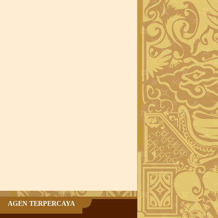
AGEN TERPERCAYA