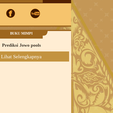
BUKU MIMPI
Prediksi Jowo pools
Lihat Selengkapnya