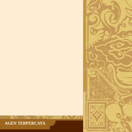
AGEN TERPERCAYA