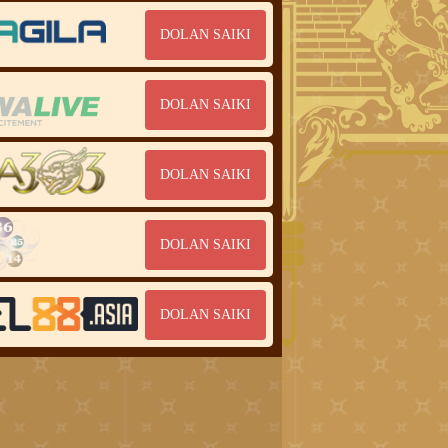
DOLAN SAIKI
DOLAN SAIKI
DOLAN SAIKI
DOLAN SAIKI
DOLAN SAIKI